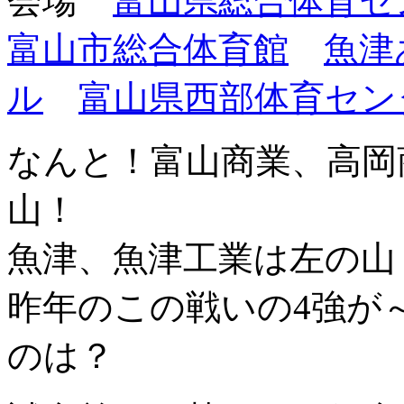
会場
富山県総合体育セ
富山市総合体育館
魚津
ル
富山県西部体育セン
なんと！富山商業、高岡
山！
魚津、魚津工業は左の山
昨年のこの戦いの4強が
のは？