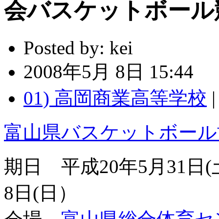
会バスケットボール
Posted by:
kei
2008年5月 8日 15:44
01) 高岡商業高等学校
富山県バスケットボール
期日 平成20年5月31日(
8日(日）