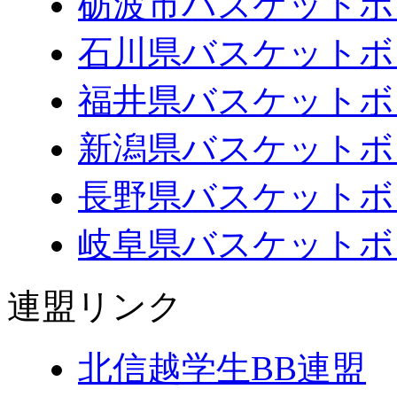
砺波市バスケットボ
石川県バスケットボ
福井県バスケットボ
新潟県バスケットボ
長野県バスケットボ
岐阜県バスケットボ
連盟リンク
北信越学生BB連盟