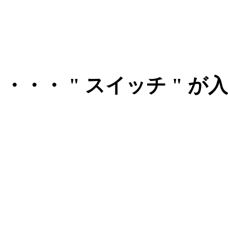
・・・ " スイッチ " 