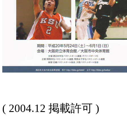
( 2004.12 掲載許可 )