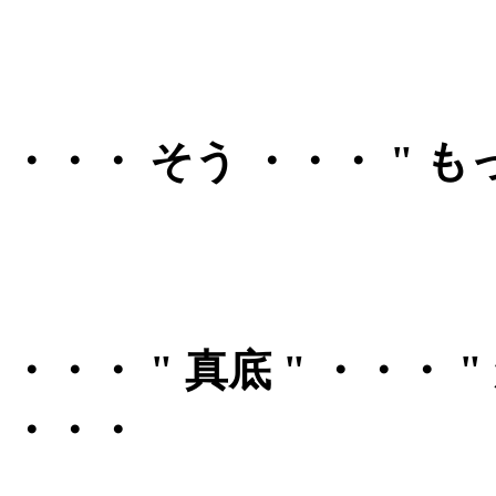
・・・ そう ・・・ " 
・・・ " 真底 " ・・・
・・・