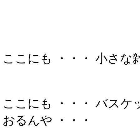
ここにも ・・・ 小さな
ここにも ・・・ バス
おるんや ・・・