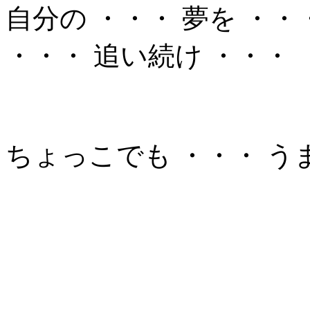
自分の ・・・ 夢を ・・
・・・ 追い続け ・・・
ちょっこでも ・・・ う