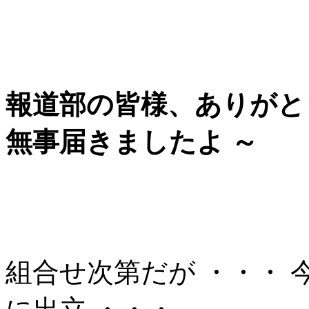
報道部の皆様、ありがとう
無事届きましたよ ～
組合せ次第だが ・・・