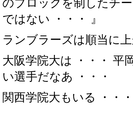
のブロックを制したチー
ではない ・・・ 』
ランブラーズは順当に上
大阪学院大は ・・・ 平
い選手だなあ ・・・
関西学院大もいる ・・・