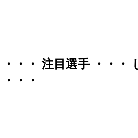
・・・ 注目選手 ・・・ 
・・・