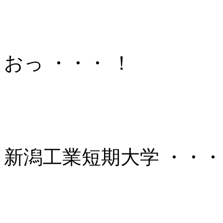
おっ ・・・ ！
新潟工業短期大学 ・・・ 