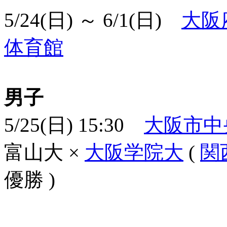
5/24(日) ～ 6/1(日)
大阪
体育館
男子
5/25(日) 15:30
大阪市中
富山大 ×
大阪学院大
(
関
優勝 )