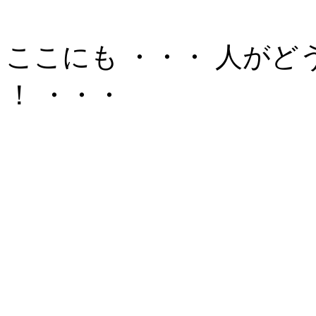
ここにも ・・・ 人が
！ ・・・