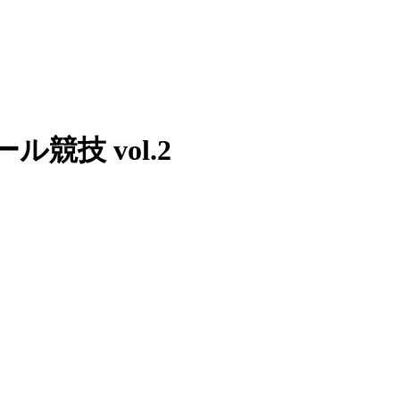
競技 vol.2