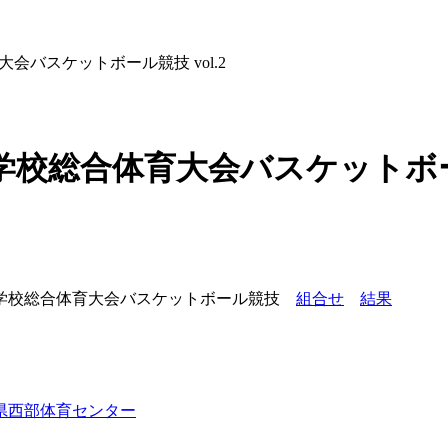
大会バスケットボール競技 vol.2
等学校総合体育大会バスケットボール
高等学校総合体育大会バスケットボール競技
組合せ
結果
県西部体育センター