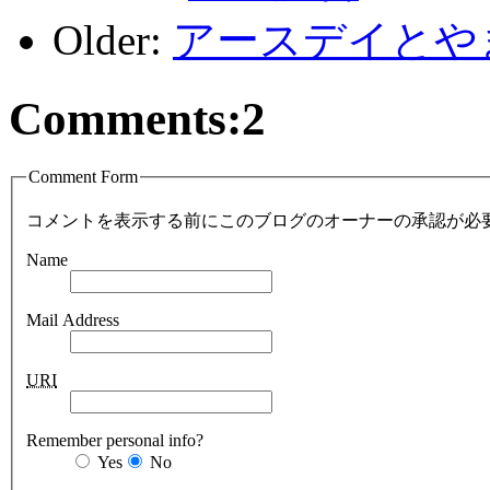
Older:
アースデイとやま
Comments:
2
Comment Form
コメントを表示する前にこのブログのオーナーの承認が必
Name
Mail Address
URI
Remember personal info?
Yes
No