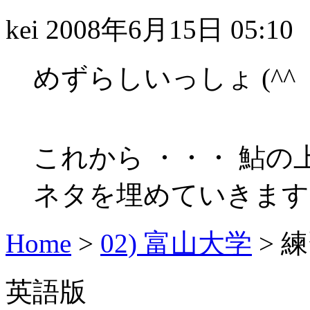
kei
2008年6月15日 05:10
めずらしいっしょ (^^
これから ・・・ 鮎の
ネタを埋めていきます
Home
>
02) 富山大学
>
練
英語版