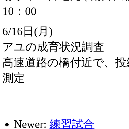
10：00
6/16日(月)
アユの成育状況調査
高速道路の橋付近で、投
測定
Newer:
練習試合