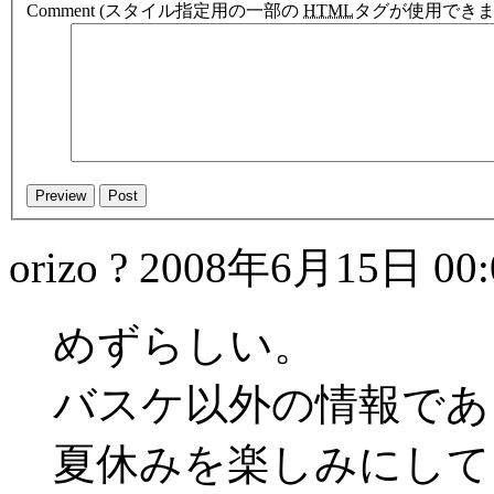
Comment
(スタイル指定用の一部の
HTML
タグが使用できま
orizo ?
2008年6月15日 00:
めずらしい。
バスケ以外の情報であ
夏休みを楽しみにして