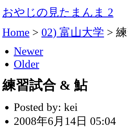
おやじの見たまんま 2
Home
>
02) 富山大学
>
練
Newer
Older
練習試合 & 鮎
Posted by:
kei
2008年6月14日 05:04