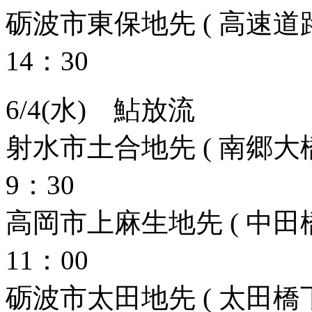
砺波市東保地先 ( 高速道
14：30
6/4(水) 鮎放流
射水市土合地先 ( 南郷大橋
9：30
高岡市上麻生地先 ( 中田橋
11：00
砺波市太田地先 ( 太田橋下