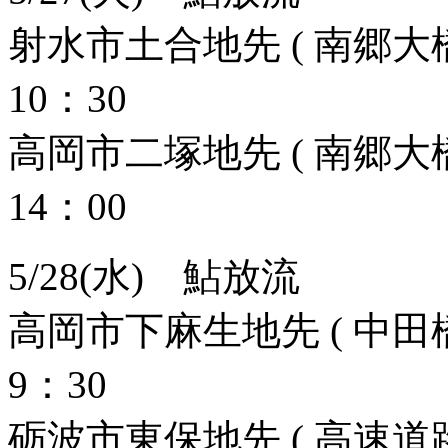
射水市土合地先 ( 南郷大橋
10：30
高岡市二塚地先 ( 南郷大橋
14：00
5/28(水) 鮎放流
高岡市下麻生地先 ( 中田橋
9：30
砺波市東保地先 ( 高速道路