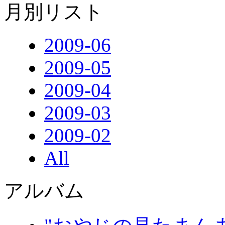
月別リスト
2009-06
2009-05
2009-04
2009-03
2009-02
All
アルバム