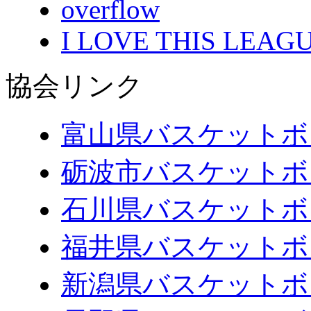
overflow
I LOVE THIS LEAGU
協会リンク
富山県バスケットボ
砺波市バスケットボ
石川県バスケットボ
福井県バスケットボ
新潟県バスケットボ