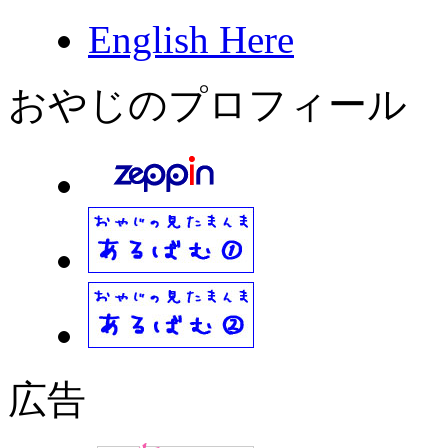
English Here
おやじのプロフィール
広告