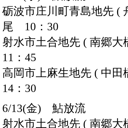
砺波市庄川町青島地先 ( 舟
尾 10：30
射水市土合地先 ( 南郷大橋
11：45
高岡市上麻生地先 ( 中田橋
14：30
6/13(金) 鮎放流
射水市土合地先 ( 南郷大橋