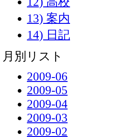
12) 高校
13) 案内
14) 日記
月別リスト
2009-06
2009-05
2009-04
2009-03
2009-02