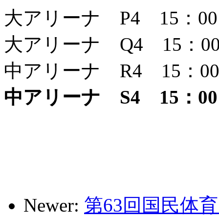
大アリーナ P4 15：00
大アリーナ Q4 15：0
中アリーナ R4 15：0
中アリーナ S4 15：00
Newer:
第63回国民体