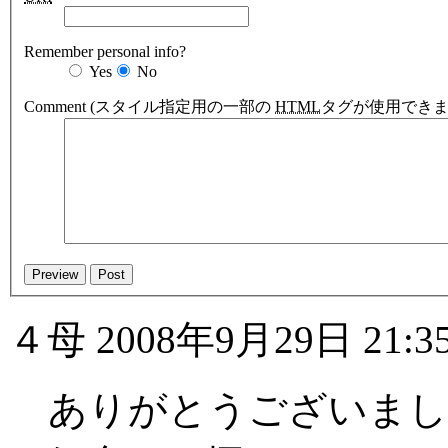
Remember personal info?
Yes
No
Comment
(スタイル指定用の一部の
HTML
タグが使用できま
４母
2008年9月29日 21:3
ありがとうございまし