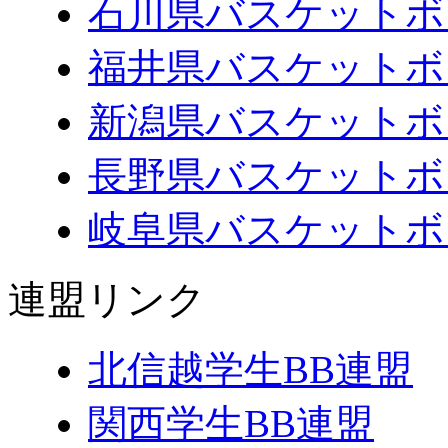
石川県バスケットボ
福井県バスケットボ
新潟県バスケットボ
長野県バスケットボ
岐阜県バスケットボ
連盟リンク
北信越学生BB連盟
関西学生BB連盟