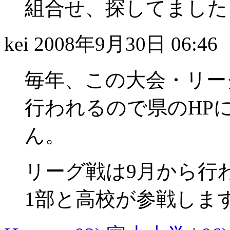
組合せ、探してました～～
kei
2008年9月30日 06:46
毎年、この大会・リー
行われるので県のHP
ん。
リーグ戦は9月から行わ
1部と高校が参戦しま