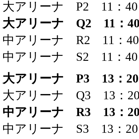
大アリーナ P2 11：40
大アリーナ Q2 11：4
中アリーナ R2 11：40
中アリーナ S2 11：40 ～
大アリーナ P3 13：20 
大アリーナ Q3 13：20
中アリーナ R3 13：2
中アリーナ S3 13：2