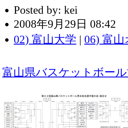
Posted by:
kei
2008年9月29日 08:42
02) 富山大学
|
06) 
富山県バスケットボール