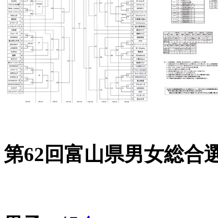
第62回富山県男女総合