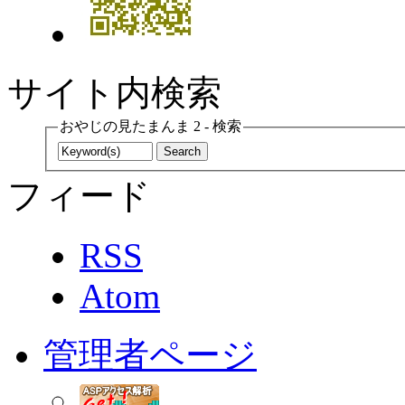
サイト内検索
おやじの見たまんま 2 - 検索
フィード
RSS
Atom
管理者ページ