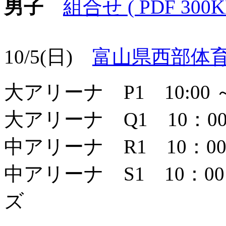
男子
組合せ ( PDF 300K
10/5(日)
富山県西部体
大アリーナ P1 10:00
大アリーナ Q1 10：00 ～
中アリーナ R1 10：00 
中アリーナ S1 10：0
ズ