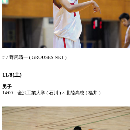
# 7 野尻晴一 ( GROUSES.NET )
11/8(土)
男子
14:00 金沢工業大学 ( 石川 ) × 北陸高校 ( 福井 ）