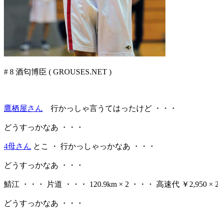
# 8 酒匂博臣 ( GROUSES.NET )
鷹栖屋さん
行かっしゃ言うてはったけど ・・・
どうすっかなあ ・・・
4母さん
とこ ・ 行かっしゃっかなあ ・・・
どうすっかなあ ・・・
鯖江 ・・・ 片道 ・・・ 120.9km × 2 ・・・ 高速代 ￥2,950 ×
どうすっかなあ ・・・