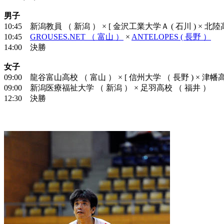
男子
10:45 新潟教員 （ 新潟 ） × [ 金沢工業大学Ａ ( 石川 ) × 北
10:45
GROUSES.NET （ 富山 ）
×
ANTELOPES ( 長野 ）
14:00 決勝
女子
09:00 龍谷富山高校 （ 富山 ） × [ 信州大学 （ 長野 ) × 津幡
09:00 新潟医療福祉大学 （ 新潟 ） × 足羽高校 （ 福井 ）
12:30 決勝