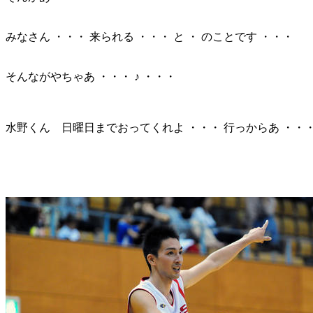
みなさん ・・・ 来られる ・・・ と ・ のことです ・・・
そんながやちゃあ ・・・ ♪ ・・・
水野くん 日曜日までおってくれよ ・・・ 行っからあ ・・