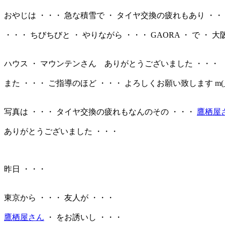
おやじは ・・・ 急な積雪で ・ タイヤ交換の疲れもあり ・・
・・・ ちびちびと ・ やりながら ・・・ GAORA ・ で ・ 大阪 
ハウス ・ マウンテンさん ありがとうございました ・・・
また ・・・ ご指導のほど ・・・ よろしくお願い致します m(_
写真は ・・・ タイヤ交換の疲れもなんのその ・・・
鷹栖屋
ありがとうございました ・・・
昨日 ・・・
東京から ・・・ 友人が ・・・
鷹栖屋さん
・ をお誘いし ・・・