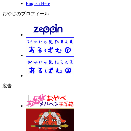
English Here
おやじのプロフィール
広告