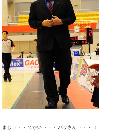
まじ ・・・ でかい ・・・ バッさん ・・・ ！