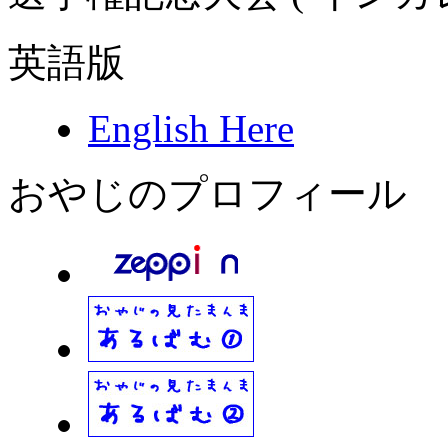
英語版
English Here
おやじのプロフィール