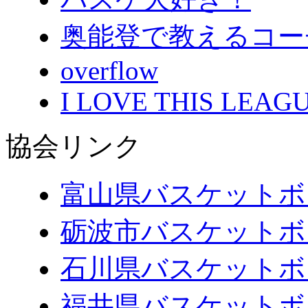
奥能登で教えるコー
overflow
I LOVE THIS LEAGU
協会リンク
富山県バスケットボ
砺波市バスケットボ
石川県バスケットボ
福井県バスケットボ