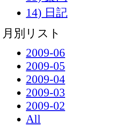
14) 日記
月別リスト
2009-06
2009-05
2009-04
2009-03
2009-02
All