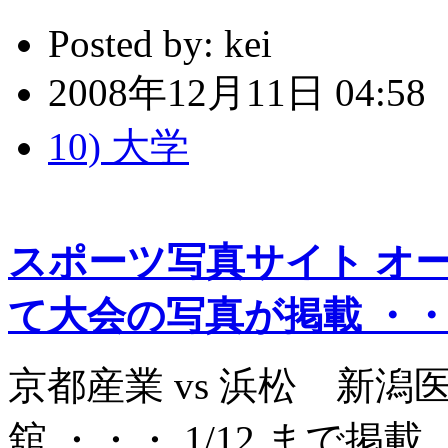
Posted by:
kei
2008年12月11日 04:58
10) 大学
スポーツ写真サイト オ
て大会の写真が掲載 ・
京都産業 vs 浜松 新潟医
舘 ・・・ 1/12 まで掲載