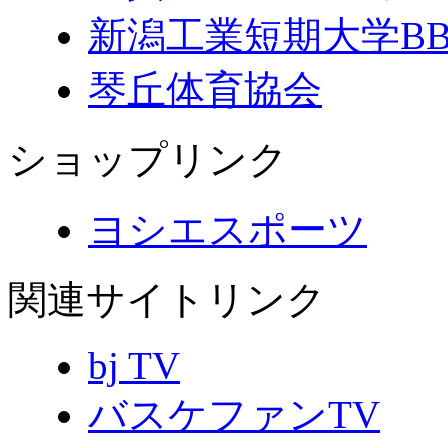
新潟工業短期大学B
琴丘体育協会
ショップリンク
ヨシエスポーツ
関連サイトリンク
bj TV
バスケファンTV