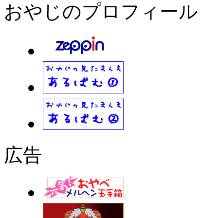
おやじのプロフィール
広告