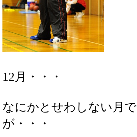
12月・・・
なにかとせわしない月で
が・・・