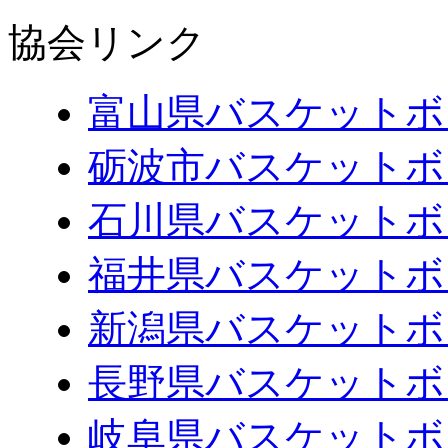
協会リンク
富山県バスケットボ
砺波市バスケットボ
石川県バスケットボ
福井県バスケットボ
新潟県バスケットボ
長野県バスケットボ
岐阜県バスケットボ