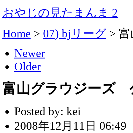
おやじの見たまんま 2
Home
>
07) bjリーグ
>
富
Newer
Older
富山グラウジーズ 
Posted by:
kei
2008年12月11日 06:49