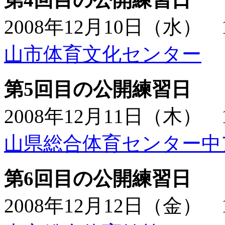
2008年12月10日（水） 
山市体育文化センター
第5回目の公開練習日
2008年12月11日（木） 
山県総合体育センター中
第6回目の公開練習日
2008年12月12日（金） 