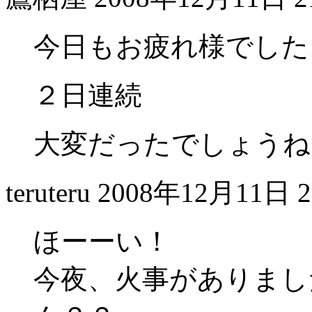
今日もお疲れ様でした
２日連続
大変だったでしょうね
teruteru
2008年12月11日 2
ほーーい！
今夜、火事がありまし