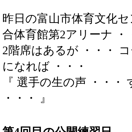
昨日の富山市体育文化セ
合体育館第2アリーナ ・
2階席はあるが ・・・ 
になれば ・・・
『 選手の生の声 ・・・
・・・ 』
第4回目の公開練習日