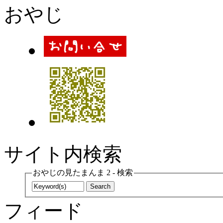
おやじ
サイト内検索
おやじの見たまんま 2 - 検索
フィード