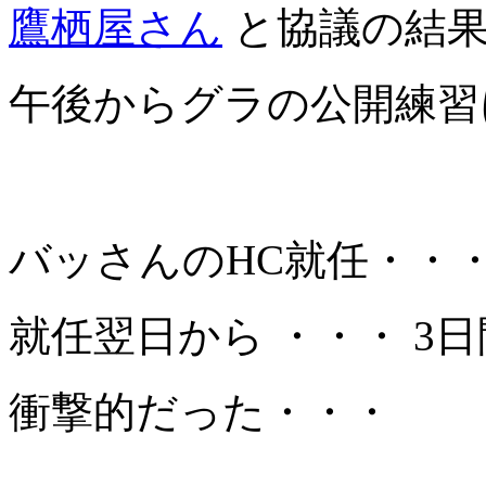
鷹栖屋さん
と協議の結果
午後からグラの公開練習
バッさんのHC就任・・
就任翌日から ・・・ 3
衝撃的だった・・・