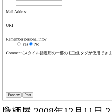
Mail Address
URI
Remember personal info?
Yes
No
Comment
(スタイル指定用の一部の
HTML
タグが使用できま
鷹栖屋
2008年12月11日 21