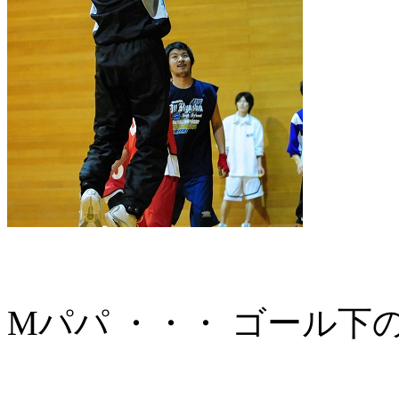
Mパパ ・・・ ゴール下