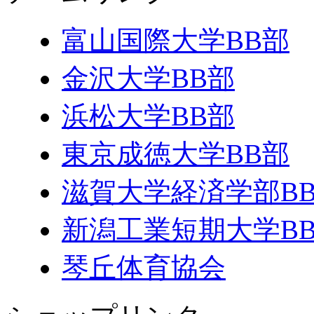
富山国際大学BB部
金沢大学BB部
浜松大学BB部
東京成徳大学BB部
滋賀大学経済学部B
新潟工業短期大学B
琴丘体育協会