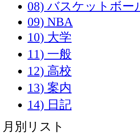
08) バスケットボー
09) NBA
10) 大学
11) 一般
12) 高校
13) 案内
14) 日記
月別リスト