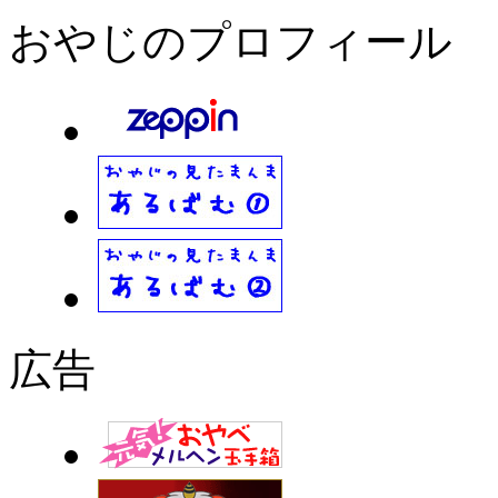
おやじのプロフィール
広告