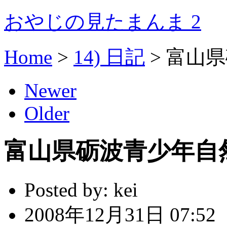
おやじの見たまんま 2
Home
>
14) 日記
>
富山県
Newer
Older
富山県砺波青少年自
Posted by:
kei
2008年12月31日 07:52