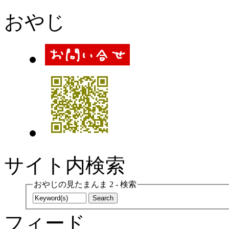
おやじ
サイト内検索
おやじの見たまんま 2 - 検索
フィード