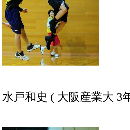
水戸和史 ( 大阪産業大 3年