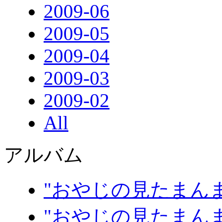
2009-06
2009-05
2009-04
2009-03
2009-02
All
アルバム
"おやじの見たまんま
"おやじの見たまんま