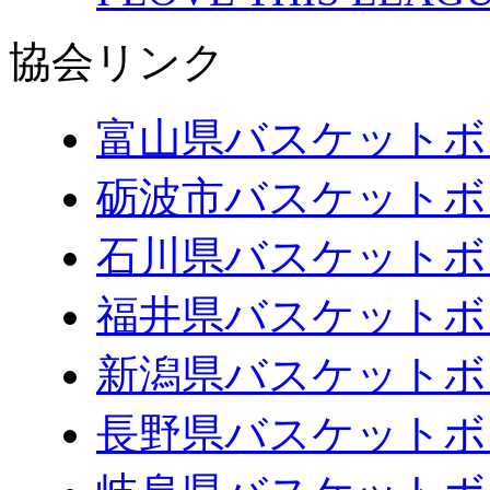
協会リンク
富山県バスケットボ
砺波市バスケットボ
石川県バスケットボ
福井県バスケットボ
新潟県バスケットボ
長野県バスケットボ