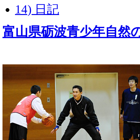
14) 日記
富山県砺波青少年自然