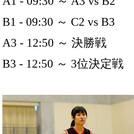
A1 - 09:30 ～ A3 vs B2
B1 - 09:30 ～ C2 vs B3
A3 - 12:50 ～ 決勝戦
B3 - 12:50 ～ 3位決定戦