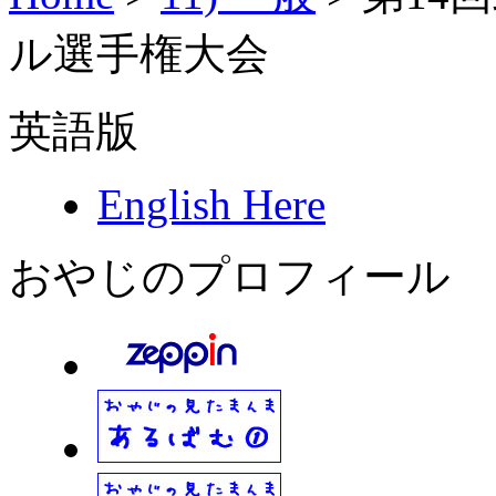
ル選手権大会
英語版
English Here
おやじのプロフィール