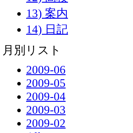
13) 案内
14) 日記
月別リスト
2009-06
2009-05
2009-04
2009-03
2009-02