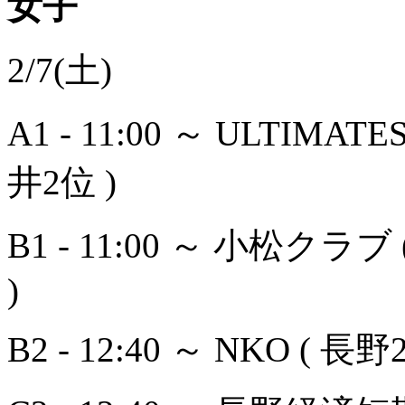
女子
2/7(土)
A1 - 11:00 ～ ULTIMAT
井2位 )
B1 - 11:00 ～ 小松クラブ 
)
B2 - 12:40 ～ NKO ( 長野