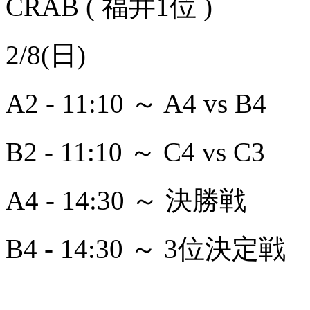
CRAB ( 福井1位 )
2/8(日)
A2 - 11:10 ～ A4 vs B4
B2 - 11:10 ～ C4 vs C3
A4 - 14:30 ～ 決勝戦
B4 - 14:30 ～ 3位決定戦