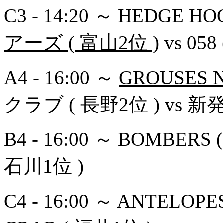
C3 - 14:20 ～ HEDGE HO
アーズ ( 富山2位 )
vs 058
A4 - 16:00 ～
GROUSES N
クラブ ( 長野2位 ) vs 新
B4 - 16:00 ～ BOMBER
石川1位 )
C4 - 16:00 ～ ANTELOPE