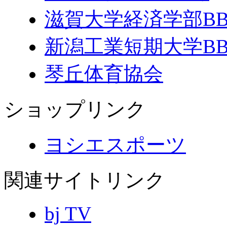
滋賀大学経済学部B
新潟工業短期大学B
琴丘体育協会
ショップリンク
ヨシエスポーツ
関連サイトリンク
bj TV