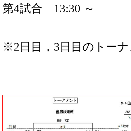
第4試合 13:30 ～
※2日目，3日目のトー