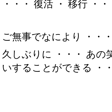
・・・ 復活 ・ 移行 ・・
ご無事でなにより ・・・
久しぶりに ・・・ あの笑
いすることができる ・