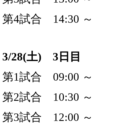
第4試合 14:30 ～
3/28(土) 3日目
第1試合 09:00 ～
第2試合 10:30 ～
第3試合 12:00 ～