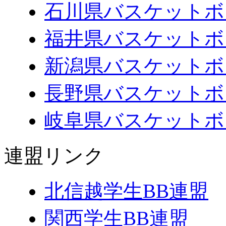
石川県バスケットボ
福井県バスケットボ
新潟県バスケットボ
長野県バスケットボ
岐阜県バスケットボ
連盟リンク
北信越学生BB連盟
関西学生BB連盟