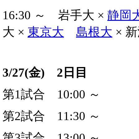
16:30 ～ 岩手大 ×
静岡
大 ×
東京大
島根大
× 
3/27(金) 2日目
第1試合 10:00 ～
第2試合 11:30 ～
第3試合 13:00 ～