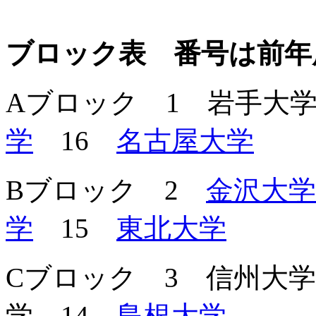
ブロック表 番号は前年
Aブロック 1 岩手大
学
16
名古屋大学
Bブロック 2
金沢大学
学
15
東北大学
Cブロック 3 信州大
学 14
島根大学