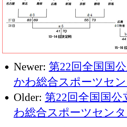
Newer:
第22回全国国
かわ総合スポーツセンター
Older:
第22回全国国公
わ総合スポーツセンタ