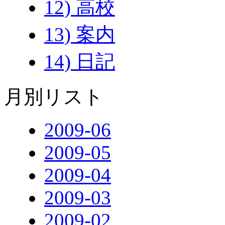
12) 高校
13) 案内
14) 日記
月別リスト
2009-06
2009-05
2009-04
2009-03
2009-02