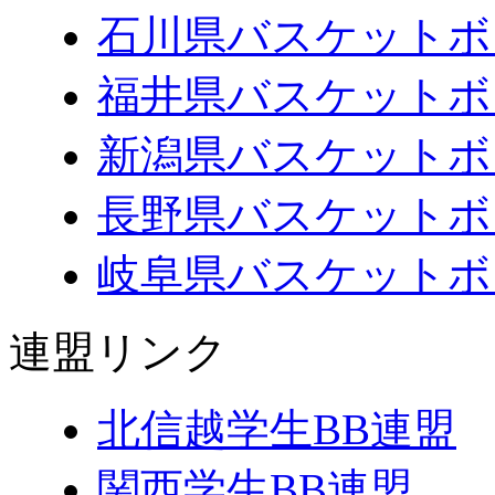
石川県バスケットボ
福井県バスケットボ
新潟県バスケットボ
長野県バスケットボ
岐阜県バスケットボ
連盟リンク
北信越学生BB連盟
関西学生BB連盟