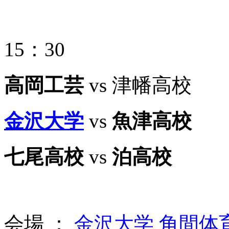
15：30
高岡工芸
vs 津幡高校
金沢大学
vs
魚津高校
七尾高校
vs
泊高校
会場 ：
金沢大学 角間体