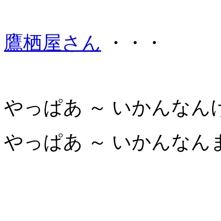
鷹栖屋さん
・・・
やっぱあ ～ いかんなん
やっぱあ ～ いかんなんま