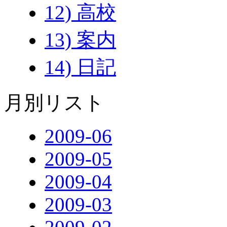
12) 高校
13) 案内
14) 日記
月別リスト
2009-06
2009-05
2009-04
2009-03