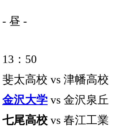
- 昼 -
13：50
斐太高校 vs 津幡高校
金沢大学
vs 金沢泉丘
七尾高校
vs 春江工業