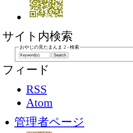
サイト内検索
おやじの見たまんま 2 - 検索
フィード
RSS
Atom
管理者ページ