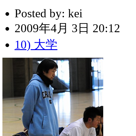
Posted by:
kei
2009年4月 3日 20:12
10) 大学