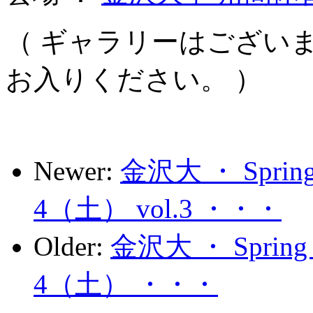
（ ギャラリーはござい
お入りください。 ）
Newer:
金沢大 ・ Spri
4（土） vol.3 ・・・
Older:
金沢大 ・ Sprin
4（土） ・・・