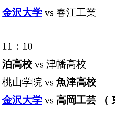
金沢大学
vs 春江工業
11：10
泊高校
vs 津幡高校
桃山学院 vs
魚津高校
金沢大学
vs
高岡工芸 （ 