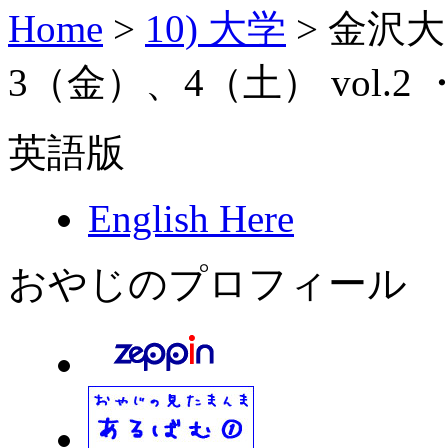
Home
>
10) 大学
>
金沢大 
3（金）、4（土） vol.2
英語版
English Here
おやじのプロフィール