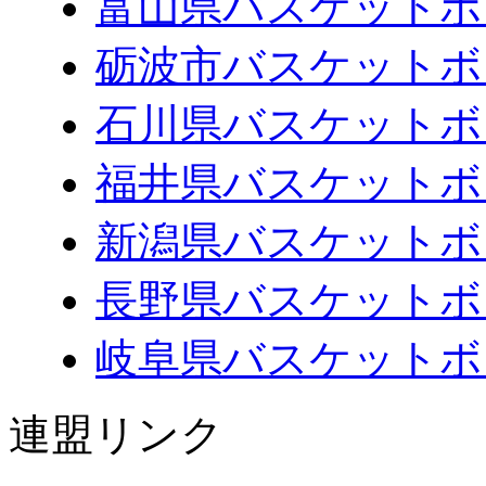
富山県バスケットボ
砺波市バスケットボ
石川県バスケットボ
福井県バスケットボ
新潟県バスケットボ
長野県バスケットボ
岐阜県バスケットボ
連盟リンク