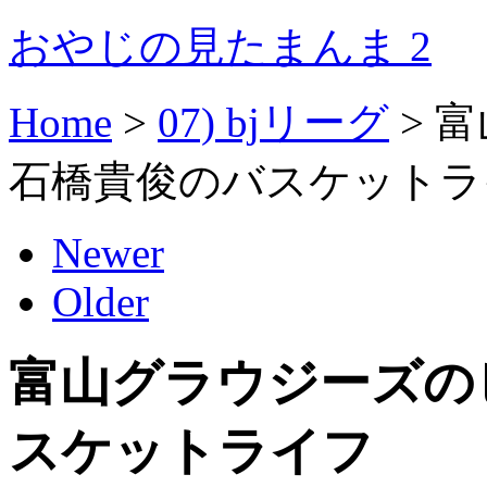
おやじの見たまんま 2
Home
>
07) bjリーグ
>
富
石橋貴俊のバスケットラ
Newer
Older
富山グラウジーズの
スケットライフ