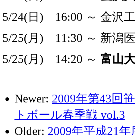
5/24(日) 16:00 ～ 
5/25(月) 11:30 ～ 
5/25(月) 14:20 ～
富山
Newer:
2009年第43
トボール春季戦 vol.3
Older:
2009年平成2