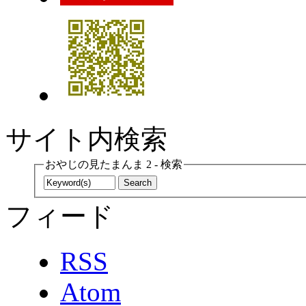
サイト内検索
おやじの見たまんま 2 - 検索
フィード
RSS
Atom