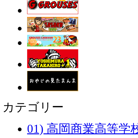
カテゴリー
01) 高岡商業高等学