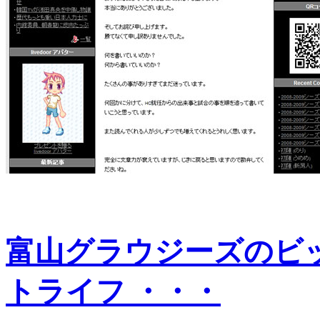
富山グラウジーズのビ
トライフ ・・・