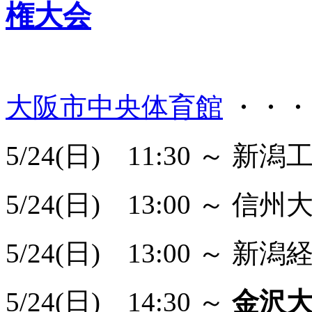
権大会
大阪市中央体育館
・・
5/24(日) 11:30 ～ 新
5/24(日) 13:00 ～ 信
5/24(日) 13:00 ～ 新
5/24(日) 14:30 ～
金沢