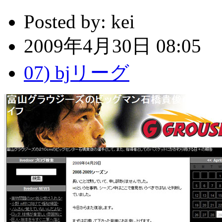
Posted by:
kei
2009年4月30日 08:05
07) bjリーグ