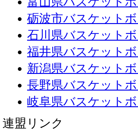
富山県バスケットボ
砺波市バスケットボ
石川県バスケットボ
福井県バスケットボ
新潟県バスケットボ
長野県バスケットボ
岐阜県バスケットボ
連盟リンク