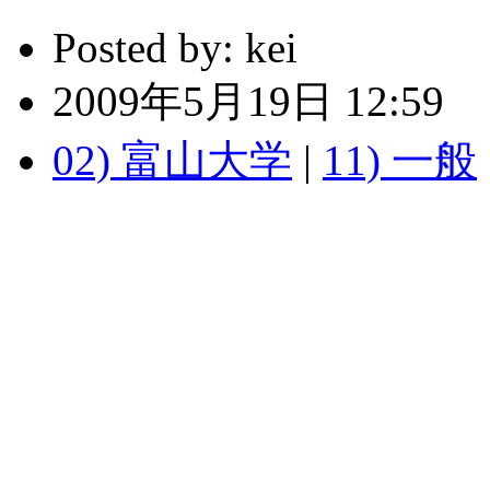
Posted by:
kei
2009年5月19日 12:59
02) 富山大学
|
11) 一般