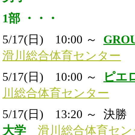
1部 ・・・
5/17(日) 10:00 ～
GROU
滑川総合体育センター
5/17(日) 10:00 ～
ピエ
川総合体育センター
5/17(日) 13:20 ～ 決
大学
滑川総合体育セン