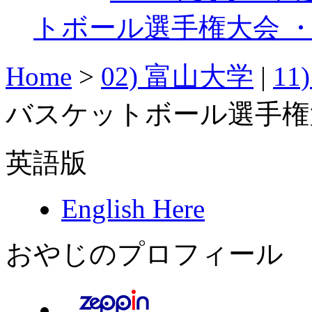
トボール選手権大会 ・ 
Home
>
02) 富山大学
|
11
バスケットボール選手権大会
英語版
English Here
おやじのプロフィール