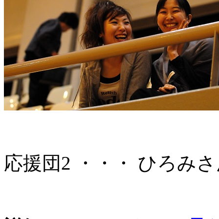
応援団2 ・・・ ひろみ