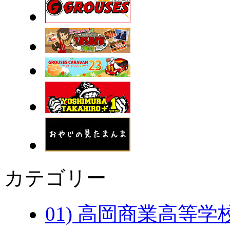
カテゴリー
01) 高岡商業高等学