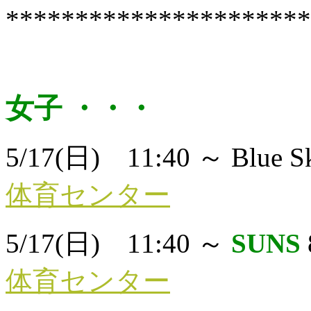
**********************
女子 ・・・
5/17(日) 11:40 ～ Blue 
体育センター
5/17(日) 11:40 ～
SUNS
体育センター