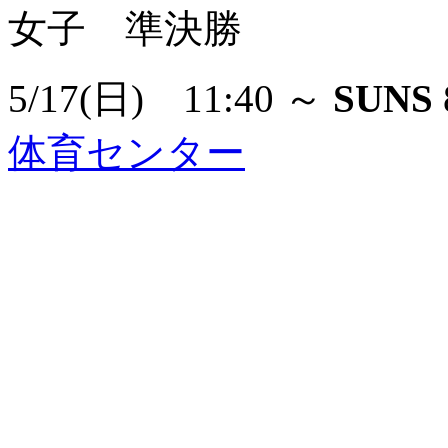
女子 準決勝
5/17(日) 11:40 ～
SUNS
体育センター