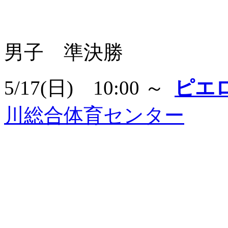
男子 準決勝
5/17(日) 10:00 ～
ピエ
川総合体育センター