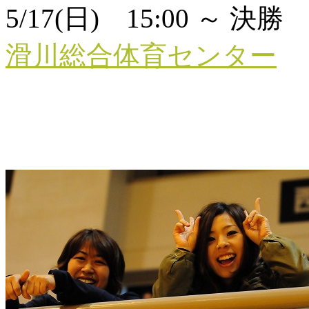
5/17(日) 15:00 ～ 決勝 
滑川総合体育センター