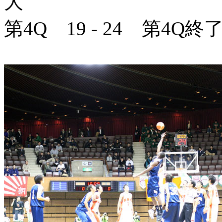
大
第4Q 19 - 24 第4Q終