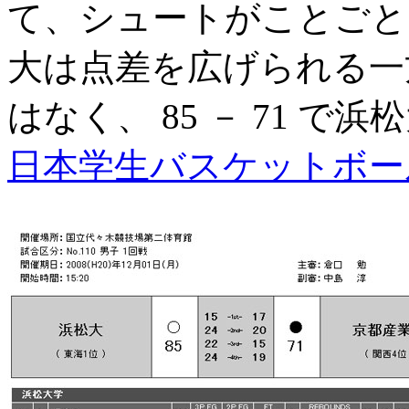
て、シュートがことごと
大は点差を広げられる一
はなく、 85 － 71 
日本学生バスケットボー