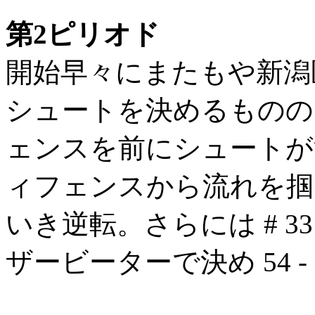
第2ピリオド
開始早々にまたもや新潟医療
シュートを決めるものの
ェンスを前にシュートが
ィフェンスから流れを掴
いき逆転。さらには # 3
ザービーターで決め 54 -