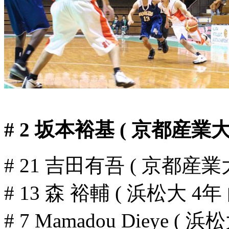
# 2 坂本裕基 ( 京都産業大
# 21 吉田有吾 ( 京都産業
# 13 森 裕輔 ( 浜松大 4年
# 7 Mamadou Dieye (