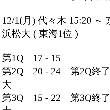
12/1(月) 代々木 15:20 ～
浜松大 ( 東海1位 )
第1Q 17 - 15
第2Q 20 - 24 第2Q終
大
第3Q 15 - 22 第3Q終