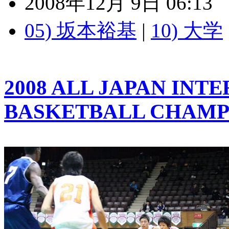
2008年12月 9日 06:13
05) 坂本裕基
|
10) 大学
2008 ALL JAPAN INT
BASKETBALL CHAMP