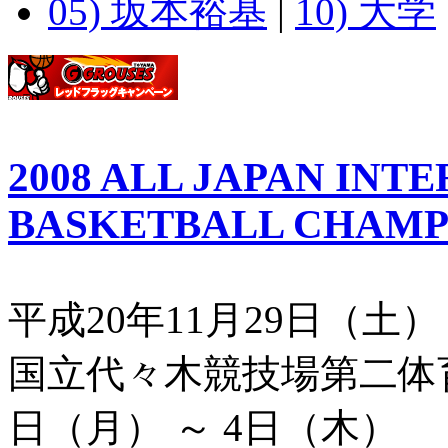
05) 坂本裕基
|
10) 大学
2008 ALL JAPAN INT
BASKETBALL CHAMP
平成20年11月29日（土）
国立代々木競技場第二体育
日（月） ～ 4日（木）