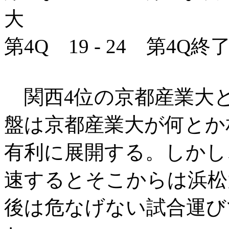
大
第4Q 19 - 24 第4Q終
関西4位の京都産業大と
盤は京都産業大が何とか
有利に展開する。しかし
速するとそこからは浜松
後は危なげない試合運びで 