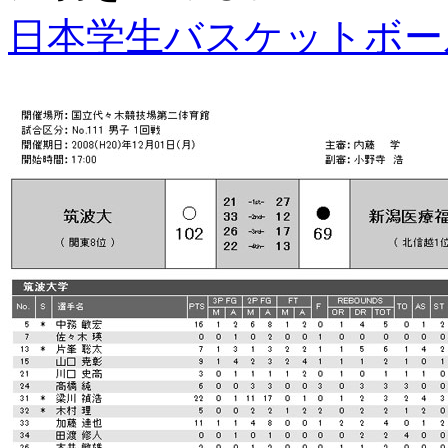
日本学生バスケットボー